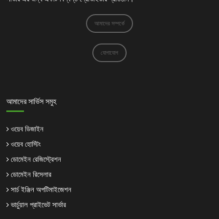
আমাদের সম্পর্কে
যোগাযোগ
আমাদের সার্ভিস সমুহ
ওয়েব ডিজাইন
ওয়েব হোস্টিং
ডোমেইন রেজিস্ট্রেশন
ডোমেইন রিসেলার
সার্চ ইঞ্জিন অপটিমাইজেশন
ভার্চুয়াল প্রাইভেট সার্ভার