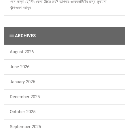
কেন সস্তা হোস্টিং কেনা উচিত নয়? আপনার ওয়েবসাইটের জন্য লুকানো
ঝুঁকিগুলো জানুন
ARCHIVES
August 2026
June 2026
January 2026
December 2025
October 2025
September 2025