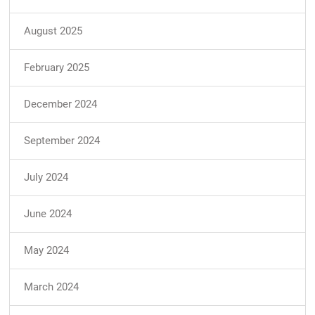
August 2025
February 2025
December 2024
September 2024
July 2024
June 2024
May 2024
March 2024