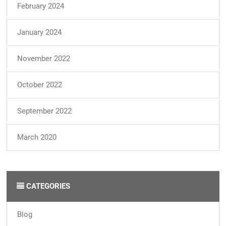
February 2024
January 2024
November 2022
October 2022
September 2022
March 2020
CATEGORIES
Blog